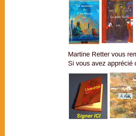
Martine Retter vous rem
Si vous avez apprécié c